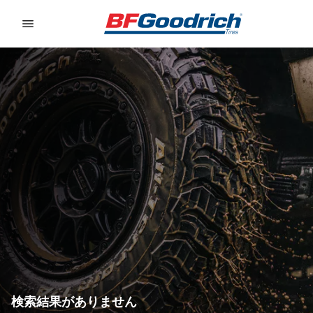
Go to page content
Go to page navigation
検索結果がありません