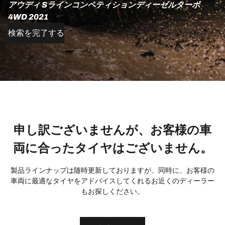
アウディ Sラインコンペティションディーゼルターボ
4WD 2021
検索を完了する
申し訳ございませんが、お客様の車
両に合ったタイヤはございません。
製品ラインナップは随時更新しておりますが、同時に、お客様の
車両に最適なタイヤをアドバイスしてくれるお近くのディーラー
もお探しください。