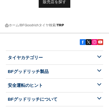
販売店を探す
ホーム
BFGoodrichタイヤ検索
TRP
タイヤカテゴリー
BFグッドリッチ製品
安全運転のヒント
BFグッドリッチについて