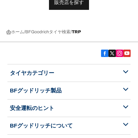
販売店を探す
ホーム
BFGoodrichタイヤ検索
TRP
タイヤカテゴリー
BFグッドリッチ製品
安全運転のヒント
BFグッドリッチについて