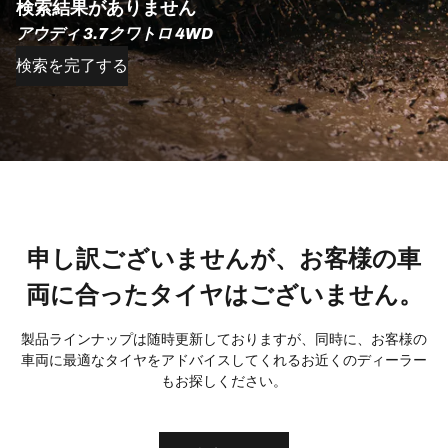
検索結果がありません
アウディ 3.7クワトロ 4WD
検索を完了する
申し訳ございませんが、お客様の車
両に合ったタイヤはございません。
製品ラインナップは随時更新しておりますが、同時に、お客様の
車両に最適なタイヤをアドバイスしてくれるお近くのディーラー
もお探しください。