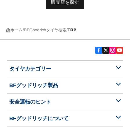
販売店を探す
ホーム
BFGoodrichタイヤ検索
TRP
タイヤカテゴリー
BFグッドリッチ製品
安全運転のヒント
BFグッドリッチについて