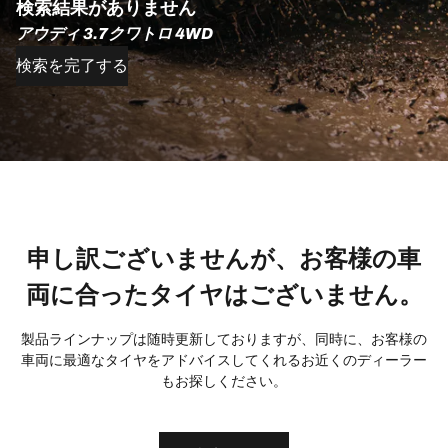
検索結果がありません
アウディ 3.7クワトロ 4WD
検索を完了する
申し訳ございませんが、お客様の車
両に合ったタイヤはございません。
製品ラインナップは随時更新しておりますが、同時に、お客様の
車両に最適なタイヤをアドバイスしてくれるお近くのディーラー
もお探しください。